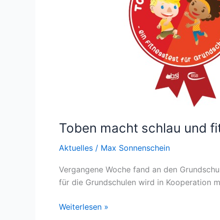
Toben macht schlau und fi
Aktuelles
/
Max Sonnenschein
Vergangene Woche fand an den Grundschulen
für die Grundschulen wird in Kooperation m
Weiterlesen »