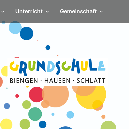
Unterricht
Gemeinschaft