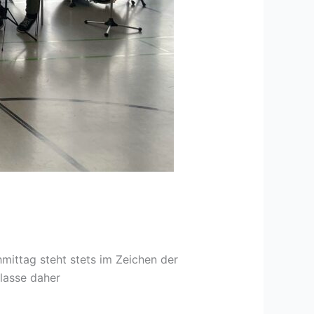
mittag steht stets im Zeichen der
lasse daher