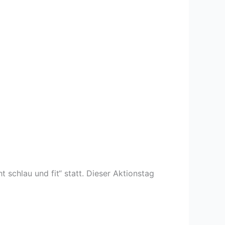
schlau und fit“ statt. Dieser Aktionstag