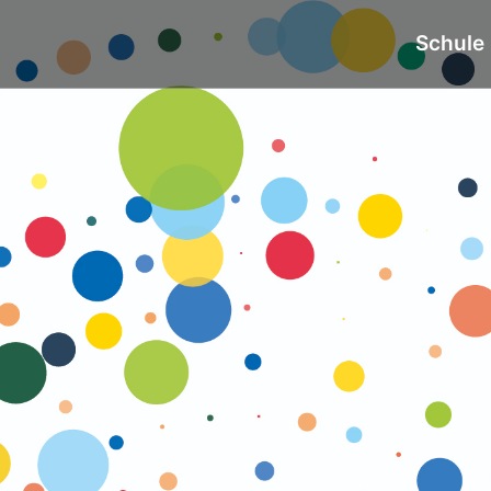
Schule