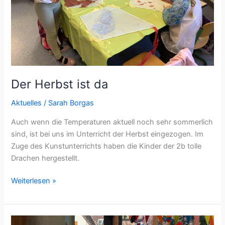
Der Herbst ist da
Aktuelles
/
Sarah Borgas
Auch wenn die Temperaturen aktuell noch sehr sommerlich
sind, ist bei uns im Unterricht der Herbst eingezogen. Im
Zuge des Kunstunterrichts haben die Kinder der 2b tolle
Drachen hergestellt.
Weiterlesen »
Einschulungsfeier