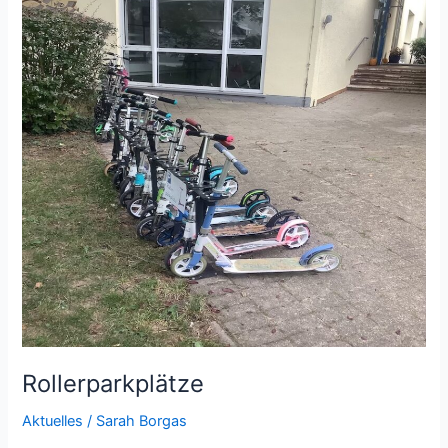
Rollerparkplätze
Aktuelles
/
Sarah Borgas