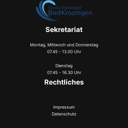
Sekretariat
Montag, Mittwoch und Donnerstag
07.45 - 13.00 Uhr
Dienstag
07.45 - 16.30 Uhr
Rechtliches
Impressum
Datenschutz