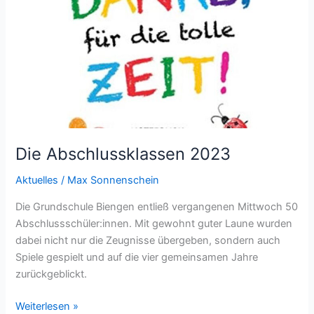
Die Abschlussklassen 2023
Aktuelles
/
Max Sonnenschein
Die Grundschule Biengen entließ vergangenen Mittwoch 50
Abschlussschüler:innen. Mit gewohnt guter Laune wurden
dabei nicht nur die Zeugnisse übergeben, sondern auch
Spiele gespielt und auf die vier gemeinsamen Jahre
zurückgeblickt.
Weiterlesen »