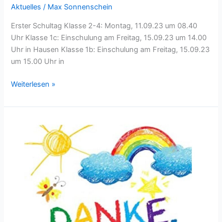
Aktuelles
/
Max Sonnenschein
Erster Schultag Klasse 2-4: Montag, 11.09.23 um 08.40
Uhr Klasse 1c: Einschulung am Freitag, 15.09.23 um 14.00
Uhr in Hausen Klasse 1b: Einschulung am Freitag, 15.09.23
um 15.00 Uhr in
Weiterlesen »
Die
Abschlussklassen
2023