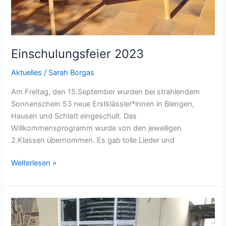
Einschulungsfeier 2023
Aktuelles
/
Sarah Borgas
Am Freitag, den 15.September wurden bei strahlendem
Sonnenschein 53 neue Erstklässler*innen in Biengen,
Hausen und Schlatt eingeschult. Das
Willkommensprogramm wurde von den jeweiligen
2.Klassen übernommen. Es gab tolle Lieder und
Weiterlesen »
Rollerparkplätze