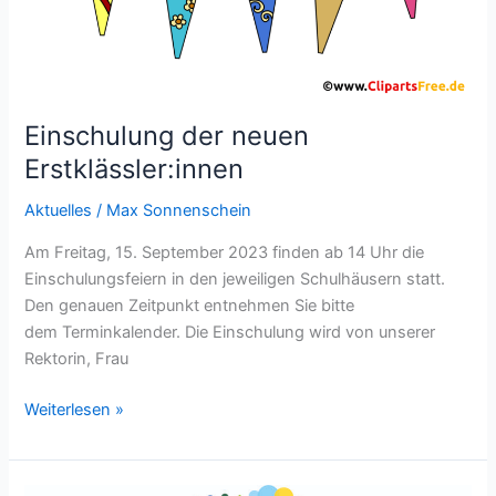
Einschulung der neuen
Erstklässler:innen
Aktuelles
/
Max Sonnenschein
Am Freitag, 15. September 2023 finden ab 14 Uhr die
Einschulungsfeiern in den jeweiligen Schulhäusern statt.
Den genauen Zeitpunkt entnehmen Sie bitte
dem Terminkalender. Die Einschulung wird von unserer
Rektorin, Frau
Weiterlesen »