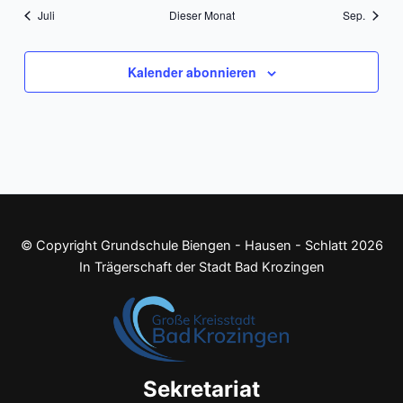
Juli
Dieser Monat
Sep.
Kalender abonnieren
© Copyright Grundschule Biengen - Hausen - Schlatt 2026
In Trägerschaft der Stadt Bad Krozingen
Sekretariat