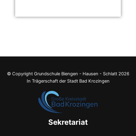
© Copyright Grundschule Biengen - Hausen - Schlatt 2026
In Trägerschaft der Stadt Bad Krozingen
Sekretariat