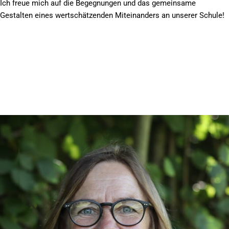
Ich freue mich auf die Begegnungen und das gemeinsame
Gestalten eines wertschätzenden Miteinanders an unserer Schule!